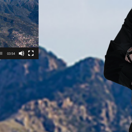
03:54