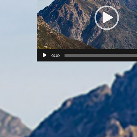
00:00