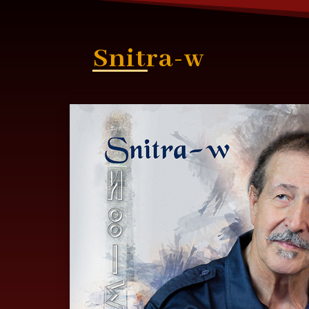
Snitra-w