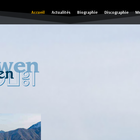
Accueil
Actualités
Biographie
Discographie
Mé