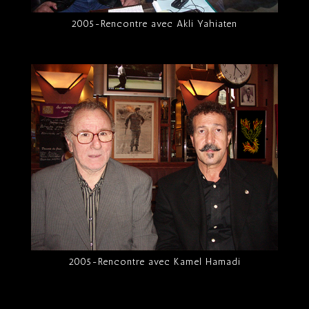
2005-Rencontre avec Akli Yahiaten
2005-Rencontre avec Kamel Hamadi