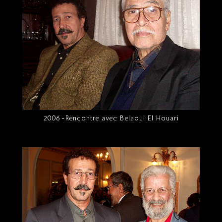
2006-Rencontre avec Belaoui El Houari