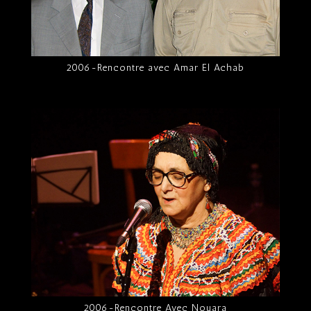
2006-Rencontre avec Amar El Achab
2006-Rencontre Avec Nouara