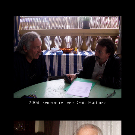
2006-Rencontre avec Denis Martinez