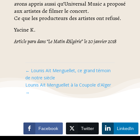
avons appris aussi qu’Universal Music a proposé
aux artistes de filmer le concert.
Ce que les producteurs des artistes ont refusé.
Yacine K.
Article paru dans “Le Matin d’Algérie” le 20 janvier 2018
←
Lounis Aït Menguellet, ce grand témoin
de notre siècle
Lounis Aït Menguellet à la Coupole d'Alger
→
Facebook
Twitter
LinkedIn