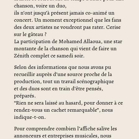
chanson, voire un duo,
ils n’ont jusqu’à présent jamais co-animé un
concert. Un moment exceptionnel que les fans
des deux artistes ne voudront pas rater. Cerise
sur le gâteau ?
La participation de Mohamed Allaoua, une star
montante de la chanson qui vient de faire un
Zénith complet ce samedi soir.
Selon des informations que nous avons pu
recueillir auprès d’une source proche de la
production, tout un travail scénographique
et des duos sont en train d’être pensés,
préparés.
“Rien ne sera laissé au hasard, pour donner à ce
rendez-vous un cachet remarquable”, nous
indique-t-on.
Pour comprendre combien l’affiche salive les
annonceurs et entreprises musicales, nous