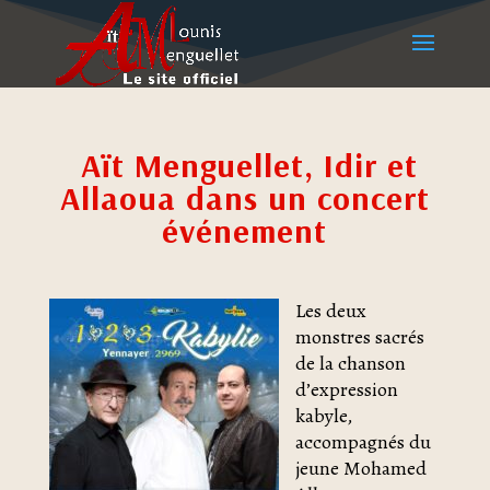
Aït Menguellet, Idir et
Allaoua dans un concert
événement
Les deux
monstres sacrés
de la chanson
d’expression
kabyle,
accompagnés du
jeune Mohamed