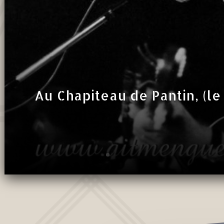
Au Chapiteau de Pantin, (le