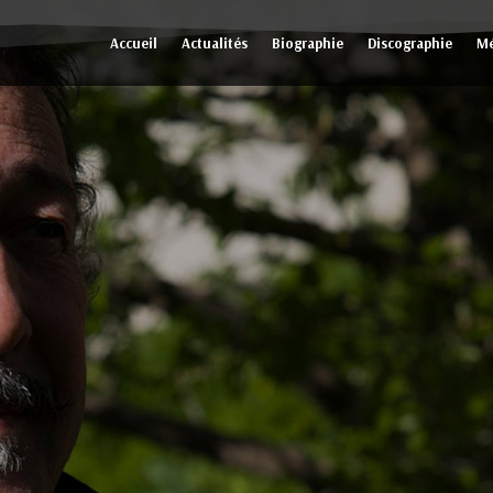
Accueil
Actualités
Biographie
Discographie
Mé