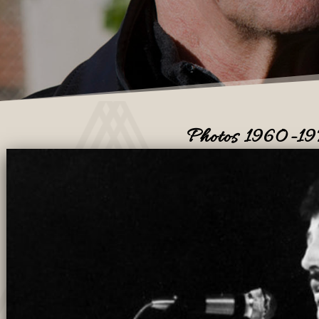
Photos 1960-1