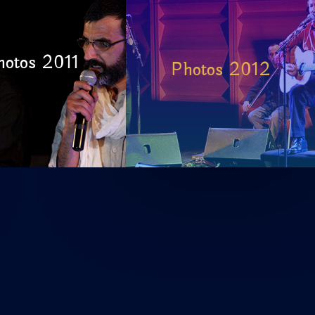
hotos 2011
Photos 2012