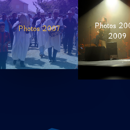
Photos 20
Photos 2007
2009